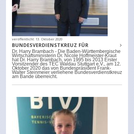
veröffentlicht:
13. Oktober 2020
BUNDESVERDIENSTKREUZ FÜR
Dr. Harry Brambach - Die Baden-Württembergische
Wirtschaftsministerin Dr. Nicole Hoffmeister-Kraut
hat Dr. Harry Brambach, von 1995 bis 2013 Erster
Vorsitzender des TEC Waldau Stuttgart e.V., am 12.
Oktober 2020 das von Bundespräsident Frank-
Walter Steinmeier verliehene Bundesverdienstkreuz
am Bande überreicht.