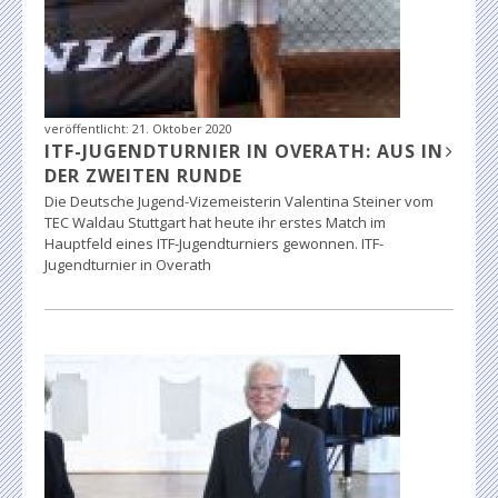
veröffentlicht:
21. Oktober 2020
ITF-JUGENDTURNIER IN OVERATH: AUS IN
DER ZWEITEN RUNDE
Die Deutsche Jugend-Vizemeisterin Valentina Steiner vom
TEC Waldau Stuttgart hat heute ihr erstes Match im
Hauptfeld eines ITF-Jugendturniers gewonnen. ITF-
Jugendturnier in Overath