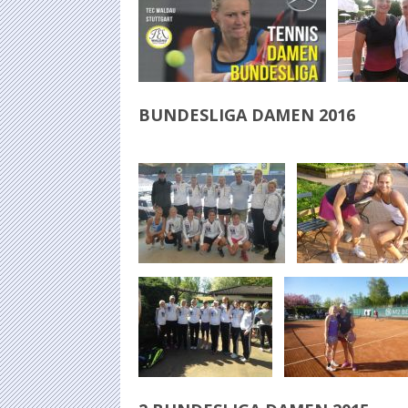
BUNDESLIGA DAMEN 2016