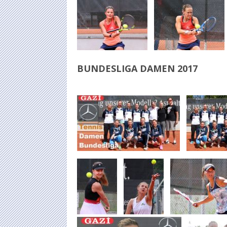
BUNDESLIGA DAMEN 2017