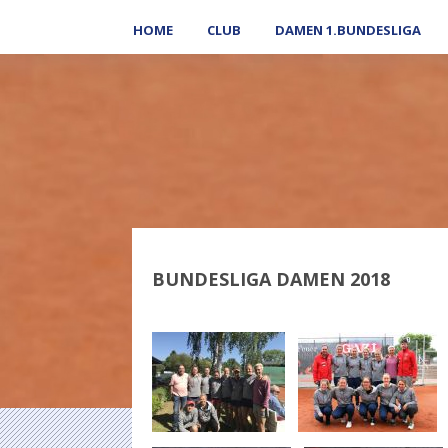
HOME
CLUB
DAMEN 1.BUNDESLIGA
BUNDESLIGA DAMEN 2018