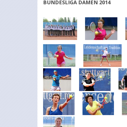
BUNDESLIGA DAMEN 2014