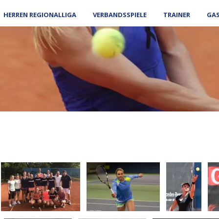
HERREN REGIONALLIGA
VERBANDSSPIELE
TRAINER
GA