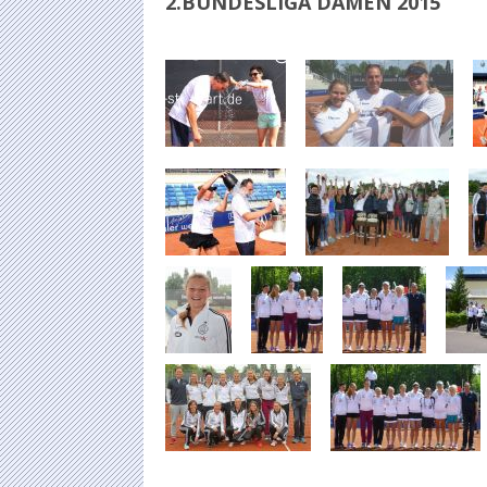
2.BUNDESLIGA DAMEN 2015