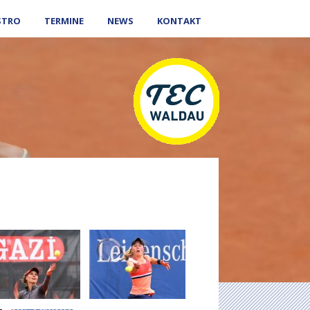
STRO
TERMINE
NEWS
KONTAKT