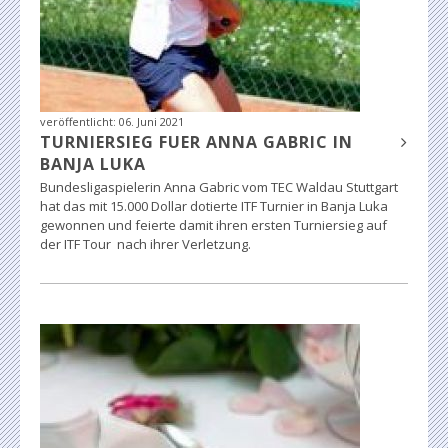
veröffentlicht:
06. Juni 2021
TURNIERSIEG FUER ANNA GABRIC IN
BANJA LUKA
Bundesligaspielerin Anna Gabric vom TEC Waldau Stuttgart
hat das mit 15.000 Dollar dotierte ITF Turnier in Banja Luka
gewonnen und feierte damit ihren ersten Turniersieg auf
der ITF Tour nach ihrer Verletzung.