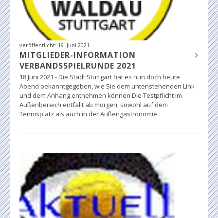
veröffentlicht:
19. Juni 2021
MITGLIEDER-INFORMATION
VERBANDSSPIELRUNDE 2021
18.Juni 2021 - Die Stadt Stuttgart hat es nun doch heute
Abend bekanntgegeben, wie Sie dem untenstehenden Link
und dem Anhang entnehmen können.Die Testpflicht im
Außenbereich entfällt ab morgen, sowohl auf dem
Tennisplatz als auch in der Außengastronomie.