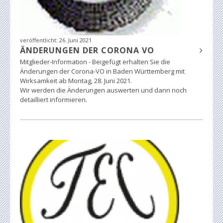
veröffentlicht:
26. Juni 2021
ÄNDERUNGEN DER CORONA VO
Mitglieder-Information - Beigefügt erhalten Sie die
Änderungen der Corona-VO in Baden Württemberg mit
Wirksamkeit ab Montag, 28. Juni 2021.
Wir werden die Änderungen auswerten und dann noch
detailliert informieren.