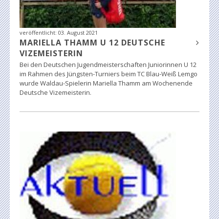
veröffentlicht:
03. August 2021
MARIELLA THAMM U 12 DEUTSCHE
VIZEMEISTERIN
Bei den Deutschen Jugendmeisterschaften Juniorinnen U 12
im Rahmen des Jüngsten-Turniers beim TC Blau-Weiß Lemgo
wurde Waldau-Spielerin Mariella Thamm am Wochenende
Deutsche Vizemeisterin.