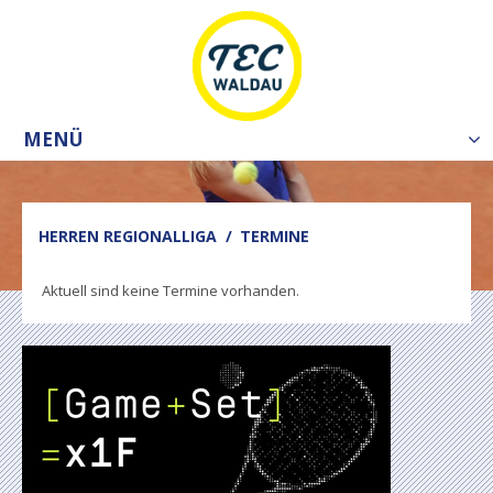
MENÜ
Tog
nav
HERREN REGIONALLIGA
TERMINE
Aktuell sind keine Termine vorhanden.