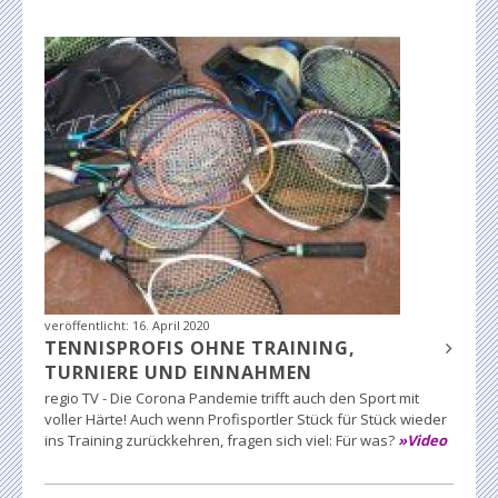
veröffentlicht:
16. April 2020
TENNISPROFIS OHNE TRAINING,
TURNIERE UND EINNAHMEN
regio TV - Die Corona Pandemie trifft auch den Sport mit
voller Härte! Auch wenn Profisportler Stück für Stück wieder
ins Training zurückkehren, fragen sich viel: Für was?
»Video