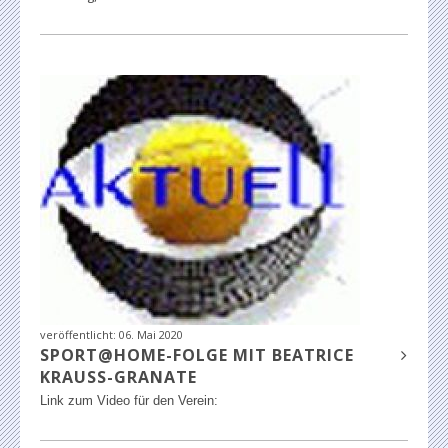
veröffentlicht:
06. Mai 2020
SPORT@HOME-FOLGE MIT BEATRICE
KRAUSS-GRANATE
Link zum Video für den Verein: