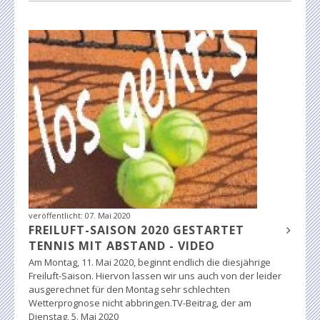
veröffentlicht:
07. Mai 2020
FREILUFT-SAISON 2020 GESTARTET
TENNIS MIT ABSTAND - VIDEO
Am Montag, 11. Mai 2020, beginnt endlich die diesjährige
Freiluft-Saison. Hiervon lassen wir uns auch von der leider
ausgerechnet für den Montag sehr schlechten
Wetterprognose nicht abbringen.TV-Beitrag, der am
Dienstag, 5. Mai 2020