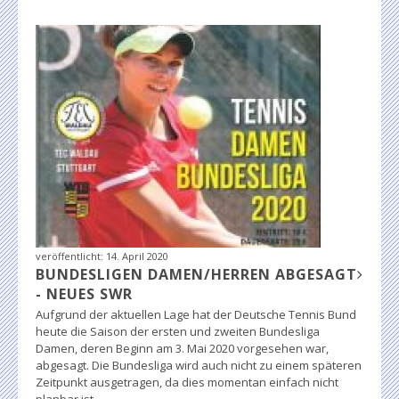
veröffentlicht:
14. April 2020
BUNDESLIGEN DAMEN/HERREN ABGESAGT
- NEUES SWR
Aufgrund der aktuellen Lage hat der Deutsche Tennis Bund
heute die Saison der ersten und zweiten Bundesliga
Damen, deren Beginn am 3. Mai 2020 vorgesehen war,
abgesagt. Die Bundesliga wird auch nicht zu einem späteren
Zeitpunkt ausgetragen, da dies momentan einfach nicht