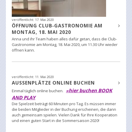
veröffentlicht:
17. Mai 2020
ÖFFNUNG CLUB-GASTRONOMIE AM
MONTAG, 18. MAI 2020
Anna und ihr Team haben alles dafür getan, dass die Club-
Gastronomie am Montag, 18. Mai 2020, um 11.30 Uhr wieder
öffnen kann.
veröffentlicht:
11. Mai 2020
AUSSENPLÄTZE ONLINE BUCHEN
hier buchen BOOK
»
Einmal täglich online buchen.
AND PLAY
Die Spielzeit beträgt 60 Minuten pro Tag. Es müssen immer
die beiden Mitglieder in der Buchung erscheinen, die dann
auch gemeinsam spielen. Vielen Dank für Ihre Kooperation
und einen guten Start in die Sommersaison 2020!