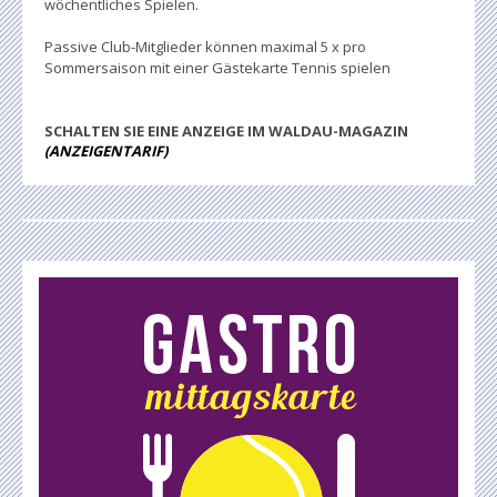
wöchentliches Spielen.
Passive Club-Mitglieder können maximal 5 x pro
Sommersaison mit einer Gästekarte Tennis spielen
SCHALTEN SIE EINE ANZEIGE IM WALDAU-MAGAZIN
(ANZEIGENTARIF)