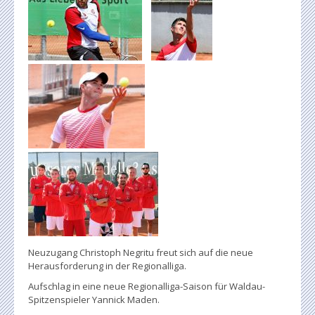
Neuzugang Christoph Negritu freut sich auf die neue
Herausforderung in der Regionalliga.
Aufschlag in eine neue Regionalliga-Saison für Waldau-
Spitzenspieler Yannick Maden.