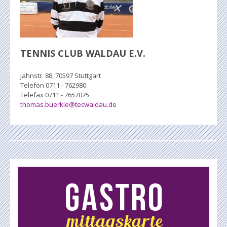
TENNIS CLUB WALDAU E.V.
Jahnstr. 88, 70597 Stuttgart
Telefon 0711 - 762980
Telefax 0711 - 7657075
thomas.buerkle@tecwaldau.de