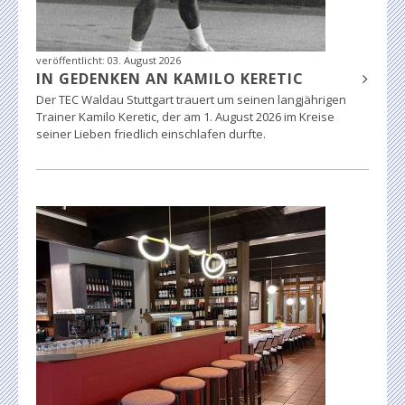
veröffentlicht:
03. August 2026
IN GEDENKEN AN KAMILO KERETIC
Der TEC Waldau Stuttgart trauert um seinen langjährigen
Trainer Kamilo Keretic, der am 1. August 2026 im Kreise
seiner Lieben friedlich einschlafen durfte.