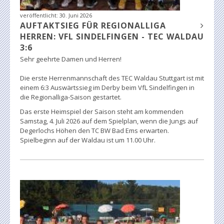
veröffentlicht:
30. Juni 2026
AUFTAKTSIEG FÜR REGIONALLIGA
HERREN: VFL SINDELFINGEN - TEC WALDAU
3:6
Sehr geehrte Damen und Herren!
Die erste Herrenmannschaft des TEC Waldau Stuttgart ist mit
einem 6:3 Auswärtssieg im Derby beim VfL Sindelfingen in
die Regionalliga-Saison gestartet.
Das erste Heimspiel der Saison steht am kommenden
Samstag, 4. Juli 2026 auf dem Spielplan, wenn die Jungs auf
Degerlochs Höhen den TC BW Bad Ems erwarten.
Spielbeginn auf der Waldau ist um 11.00 Uhr.