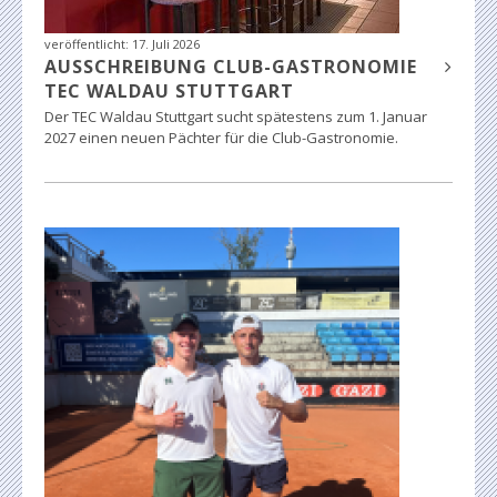
veröffentlicht:
17. Juli 2026
AUSSCHREIBUNG CLUB-GASTRONOMIE
TEC WALDAU STUTTGART
Der TEC Waldau Stuttgart sucht spätestens zum 1. Januar
2027 einen neuen Pächter für die Club-Gastronomie.