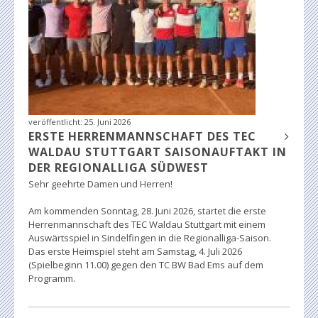
veröffentlicht:
25. Juni 2026
ERSTE HERRENMANNSCHAFT DES TEC
WALDAU STUTTGART SAISONAUFTAKT IN
DER REGIONALLIGA SÜDWEST
Sehr geehrte Damen und Herren!
Am kommenden Sonntag, 28. Juni 2026, startet die erste
Herrenmannschaft des TEC Waldau Stuttgart mit einem
Auswärtsspiel in Sindelfingen in die Regionalliga-Saison.
Das erste Heimspiel steht am Samstag, 4. Juli 2026
(Spielbeginn 11.00) gegen den TC BW Bad Ems auf dem
Programm.