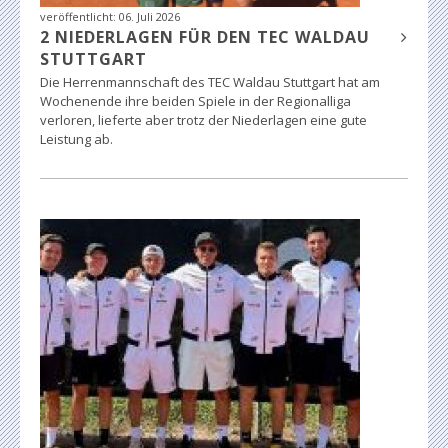
veröffentlicht:
06. Juli 2026
2 NIEDERLAGEN FÜR DEN TEC WALDAU
STUTTGART
Die Herrenmannschaft des TEC Waldau Stuttgart hat am
Wochenende ihre beiden Spiele in der Regionalliga
verloren, lieferte aber trotz der Niederlagen eine gute
Leistung ab.