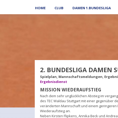
HOME
CLUB
DAMEN 1.BUNDESLIGA
2. BUNDESLIGA DAMEN 
Spielplan, Mannschaftsmeldungen, Ergebni
Ergebnisdienst
MISSION WIEDERAUFSTIEG
Nach dem sehr unglücklichen Abstieg im vergan
des TEC Waldau Stuttgart mit einer gegenüber de
veränderten Mannschaft und einem geringeren 
Wiederaufstieg an.
Neben Kirsten Flipkens, Annika Beck und Andrea