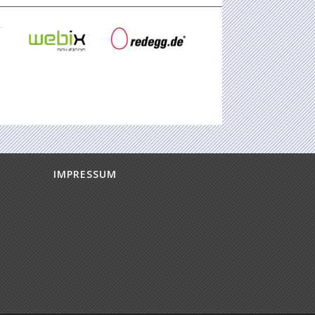
IMPRESSUM