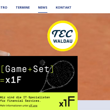
STRO
TERMINE
NEWS
KONTAKT