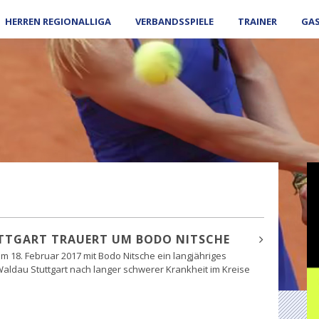
HERREN REGIONALLIGA
VERBANDSSPIELE
TRAINER
GA
TTGART TRAUERT UM BODO NITSCHE
 am 18. Februar 2017 mit Bodo Nitsche ein langjähriges
aldau Stuttgart nach langer schwerer Krankheit im Kreise