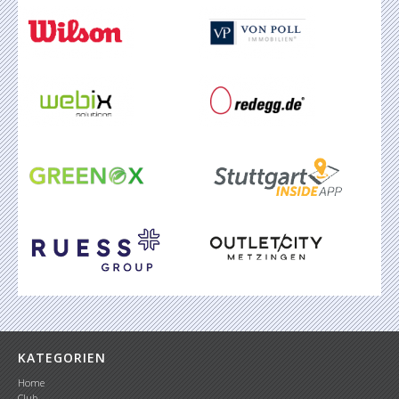
KATEGORIEN
Home
Club