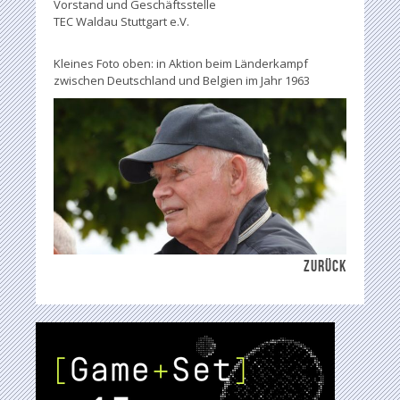
Vorstand und Geschäftsstelle
TEC Waldau Stuttgart e.V.
Kleines Foto oben: in Aktion beim Länderkampf
zwischen Deutschland und Belgien im Jahr 1963
ZURÜCK