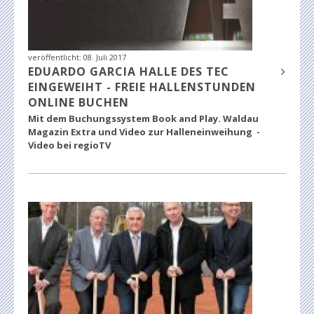
veröffentlicht:
08. Juli 2017
EDUARDO GARCIA HALLE DES TEC
EINGEWEIHT - FREIE HALLENSTUNDEN
ONLINE BUCHEN
Mit dem
Buchungssystem Book and Play.
Waldau
Magazin Extra und Video zur Halleneinweihung -
Video bei regioTV