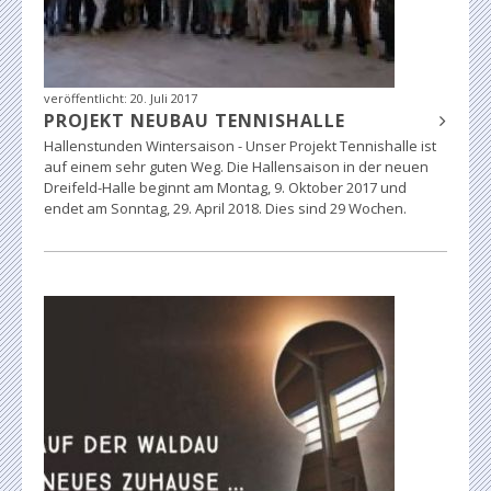
veröffentlicht:
20. Juli 2017
PROJEKT NEUBAU TENNISHALLE
Hallenstunden Wintersaison - Unser Projekt Tennishalle ist
auf einem sehr guten Weg. Die Hallensaison in der neuen
Dreifeld-Halle beginnt am Montag, 9. Oktober 2017 und
endet am Sonntag, 29. April 2018. Dies sind 29 Wochen.