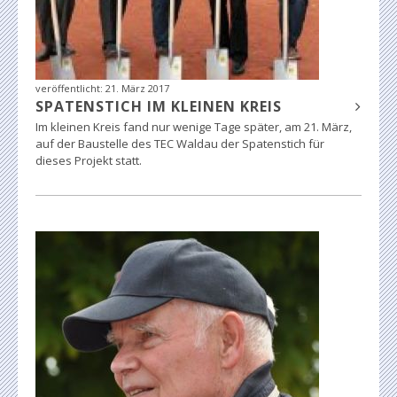
veröffentlicht:
21. März 2017
SPATENSTICH IM KLEINEN KREIS
Im kleinen Kreis fand nur wenige Tage später, am 21. März,
auf der Baustelle des TEC Waldau der Spatenstich für
dieses Projekt statt.