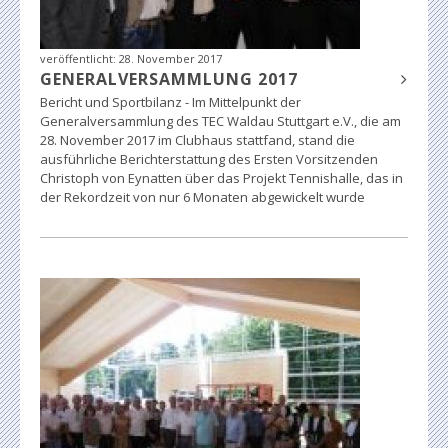
veröffentlicht:
28. November 2017
GENERALVERSAMMLUNG 2017
Bericht und Sportbilanz - Im Mittelpunkt der
Generalversammlung des TEC Waldau Stuttgart e.V., die am
28. November 2017 im Clubhaus stattfand, stand die
ausführliche Berichterstattung des Ersten Vorsitzenden
Christoph von Eynatten über das Projekt Tennishalle, das in
der Rekordzeit von nur 6 Monaten abgewickelt wurde