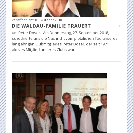
veröffentlicht:
01. Oktober 2018
DIE WALDAU-FAMILIE TRAUERT
um Peter Doser - Am Donnerstag, 27. September 2018,
schockierte uns die Nachricht vom plötzlichen Tod unseres
langjährigen Clubmitgliedes Peter Doser, der seit 1971
aktives Mitglied unseres Clubs war.