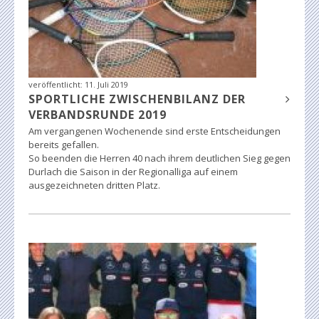
veröffentlicht:
11. Juli 2019
SPORTLICHE ZWISCHENBILANZ DER
VERBANDSRUNDE 2019
Am vergangenen Wochenende sind erste Entscheidungen
bereits gefallen.
So beenden die Herren 40 nach ihrem deutlichen Sieg gegen
Durlach die Saison in der Regionalliga auf einem
ausgezeichneten dritten Platz.