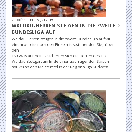
veröffentlicht:
15. Juli 2019
WALDAU-HERREN STEIGEN IN DIE ZWEITE
BUNDESLIGA AUF
Waldau-Herren steigen in die zweite Bundesliga aufMit
einem bereits nach den Einzeln feststehenden Sieg über
den
TK GW Mannheim 2 sicherten sich die Herren des TEC
Waldau Stuttgart am Ende einer überragenden Saison
souverän den Meistertitel in der Regionalliga Südwest.