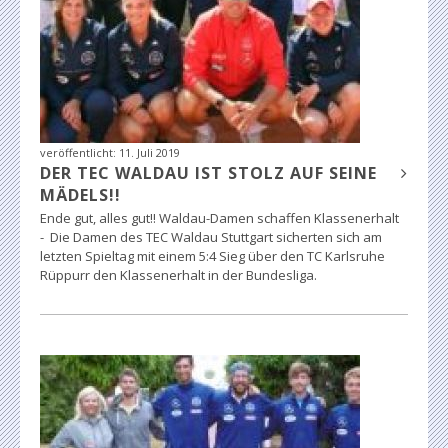
veröffentlicht:
11. Juli 2019
DER TEC WALDAU IST STOLZ AUF SEINE
MÄDELS!!
Ende gut, alles gut!! Waldau-Damen schaffen Klassenerhalt
- Die Damen des TEC Waldau Stuttgart sicherten sich am
letzten Spieltag mit einem 5:4 Sieg über den TC Karlsruhe
Rüppurr den Klassenerhalt in der Bundesliga.