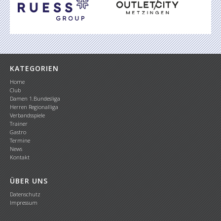
KATEGORIEN
Home
Club
Damen 1.Bundesliga
Herren Regionalliga
Verbandsspiele
Trainer
Gastro
Termine
News
Kontakt
ÜBER UNS
Datenschutz
Impressum