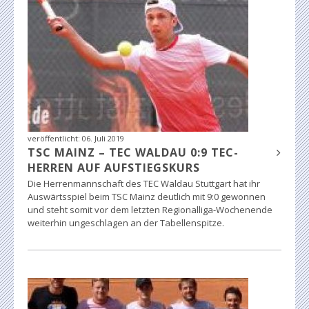
veröffentlicht:
06. Juli 2019
TSC MAINZ – TEC WALDAU 0:9 TEC-
HERREN AUF AUFSTIEGSKURS
Die Herrenmannschaft des TEC Waldau Stuttgart hat ihr
Auswärtsspiel beim TSC Mainz deutlich mit 9:0 gewonnen
und steht somit vor dem letzten Regionalliga-Wochenende
weiterhin ungeschlagen an der Tabellenspitze.