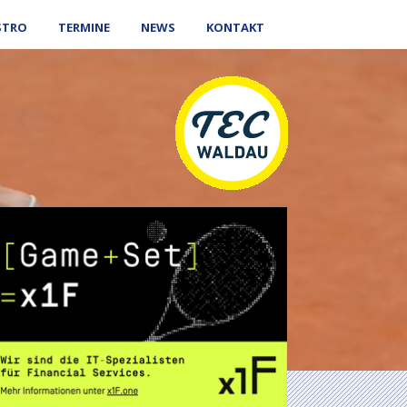
STRO
TERMINE
NEWS
KONTAKT