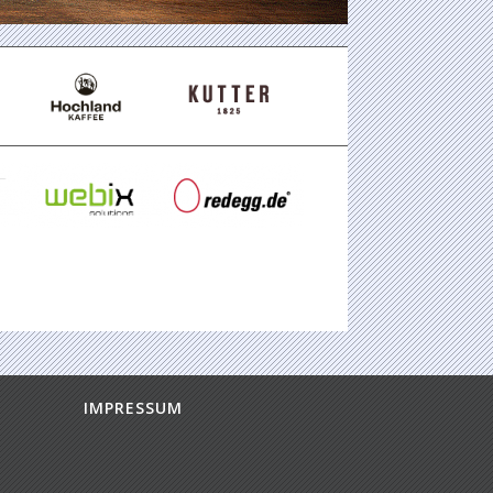
IMPRESSUM