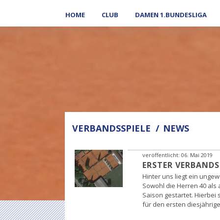
HOME
CLUB
DAMEN 1.BUNDESLIGA
VERBANDSSPIELE
NEWS
veröffentlicht:
06. Mai 2019
ERSTER VERBANDS
Hinter uns liegt ein unge
Sowohl die Herren 40 als a
Saison gestartet. Hierbei
für den ersten diesjähri