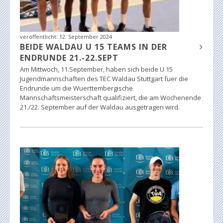
veröffentlicht:
12. September 2024
BEIDE WALDAU U 15 TEAMS IN DER
ENDRUNDE 21.-22.SEPT
Am Mittwoch, 11.September, haben sich beide U 15
Jugendmannschaften des TEC Waldau Stuttgart fuer die
Endrunde um die Wuerttembergische
Mannschaftsmeisterschaft qualifiziert, die am Wochenende
21./22. September auf der Waldau ausgetragen wird.