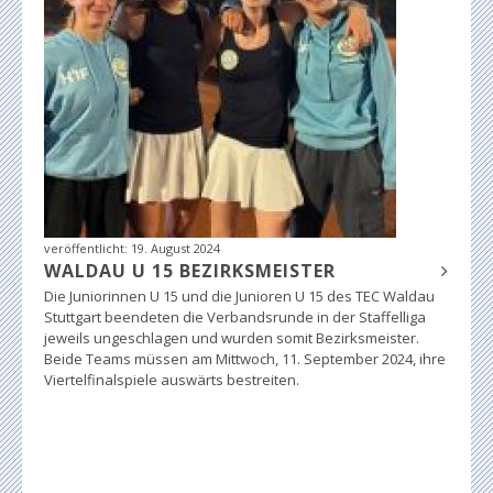
veröffentlicht:
19. August 2024
WALDAU U 15 BEZIRKSMEISTER
Die Juniorinnen U 15 und die Junioren U 15 des TEC Waldau
Stuttgart beendeten die Verbandsrunde in der Staffelliga
jeweils ungeschlagen und wurden somit Bezirksmeister.
Beide Teams müssen am Mittwoch, 11. September 2024, ihre
Viertelfinalspiele auswärts bestreiten.