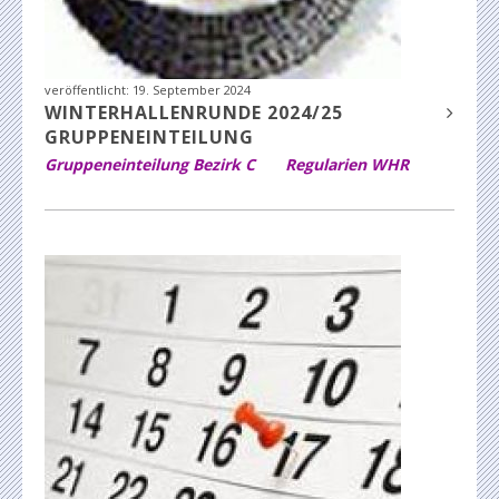
veröffentlicht:
19. September 2024
WINTERHALLENRUNDE 2024/25
GRUPPENEINTEILUNG
Gruppeneinteilung Bezirk C
Regularien WHR