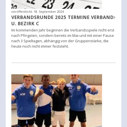
veröffentlicht:
18. September 2024
VERBANDSRUNDE 2025 TERMINE VERBAND
U. BEZIRK C
Im kommenden Jahr beginnen die Verbandsspiele nicht erst
nach Pfingsten, sondern bereits im Mai und mit einer Pause
nach 3 Spieltagen, abhängig von der Gruppenstärke, die
heute noch nicht immer feststeht.