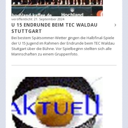
veröffentlicht:
21. September 2024
U 15 ENDRUNDE BEIM TEC WALDAU
STUTTGART
Bei bestem Spätsommer-Wetter gingen die Halbfinal-Spiele
der U 15 Jugend im Rahmen der Endrunde beim TEC Waldau
Stuttgart über die Bühne. Vor Spielbeginn stellten sich alle
Mannschaften zu einem Gruppenfoto.