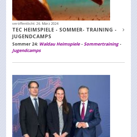
veröffentlicht:
26. März 2024
TEC HEIMSPIELE - SOMMER- TRAINING -
JUGENDCAMPS
Sommer 24:
Waldau Heimspiele
-
Sommertraining
-
Jugendcamps