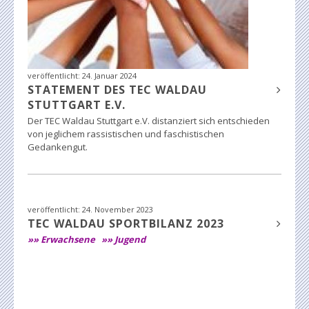
veröffentlicht:
24. Januar 2024
STATEMENT DES TEC WALDAU
STUTTGART E.V.
Der TEC Waldau Stuttgart e.V. distanziert sich entschieden
von jeglichem rassistischen und faschistischen
Gedankengut.
veröffentlicht:
24. November 2023
TEC WALDAU SPORTBILANZ 2023
»» Erwachsene
»» Jugend