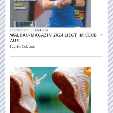
veröffentlicht:
06. April 2024
WALDAU-MAGAZIN 2024 LIEGT IM CLUB
AUS
liegt im Club aus