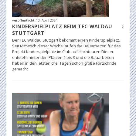
veröffentlicht:
13. April 2024
KINDERSPIELPLATZ BEIM TEC WALDAU
STUTTGART
Der TEC Waldau Stuttgart bekommt einen Kinderspielplatz.
Seit Mittwoch dieser Woche laufen die Bauarbeiten für das
Projekt Kinderspielplatz im Club auf Hochtouren.Dieser
entsteht hinter den Plätzen 1 bis 3 und die Bauarbeiten
haben in den letzten drei Tagen schon große Fortschritte
gemacht