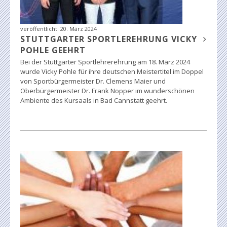
veröffentlicht:
20. März 2024
STUTTGARTER SPORTLEREHRUNG VICKY
POHLE GEEHRT
Bei der Stuttgarter Sportlehrerehrung am 18. März 2024
wurde Vicky Pohle für ihre deutschen Meistertitel im Doppel
von Sportbürgermeister Dr. Clemens Maier und
Oberbürgermeister Dr. Frank Nopper im wunderschönen
Ambiente des Kursaals in Bad Cannstatt geehrt.