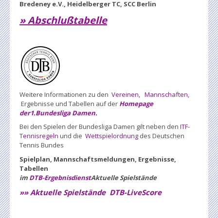
Bredeney e.V., Heidelberger TC, SCC Berlin
» Abschlußtabelle
Weitere Informationen zu den
Vereinen,
Mannschaften,
Ergebnisse und Tabellen auf der
Homepage
der1.Bundesliga Damen.
Bei den Spielen der Bundesliga Damen gilt neben den
ITF-
Tennisregeln
und die
Wettspielordnung
des Deutschen
Tennis Bundes
Spielplan, Mannschaftsmeldungen, Ergebnisse,
Tabellen
im
DTB-Ergebnisdienst
Aktuelle Spielstände
»» Aktuelle Spielstände DTB-LiveScore