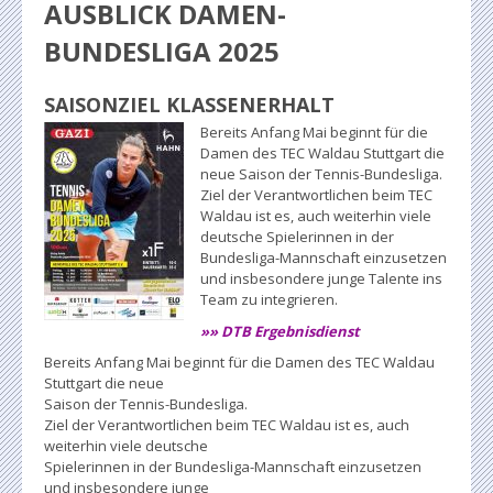
AUSBLICK DAMEN-
BUNDESLIGA 2025
SAISONZIEL KLASSENERHALT
Bereits Anfang Mai beginnt für die
Damen des TEC Waldau Stuttgart die
neue Saison der Tennis-Bundesliga.
Ziel der Verantwortlichen beim TEC
Waldau ist es, auch weiterhin viele
deutsche Spielerinnen in der
Bundesliga-Mannschaft einzusetzen
und insbesondere junge Talente ins
Team zu integrieren.
»» DTB Ergebnisdienst
Bereits Anfang Mai beginnt für die Damen des TEC Waldau
Stuttgart die neue
Saison der Tennis-Bundesliga.
Ziel der Verantwortlichen beim TEC Waldau ist es, auch
weiterhin viele deutsche
Spielerinnen in der Bundesliga-Mannschaft einzusetzen
und insbesondere junge