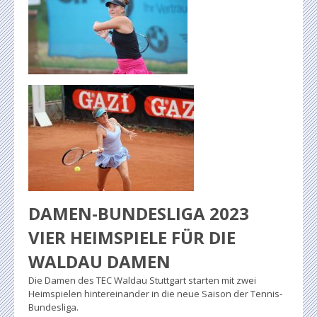
DAMEN-BUNDESLIGA 2023
VIER HEIMSPIELE FÜR DIE
WALDAU DAMEN
Die Damen des TEC Waldau Stuttgart starten mit zwei
Heimspielen hintereinander in die neue Saison der Tennis-
Bundesliga.