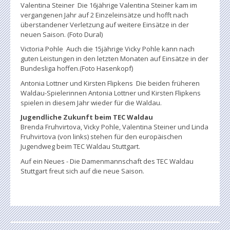
Valentina Steiner Die 16jährige Valentina Steiner kam im
vergangenen Jahr auf 2 Einzeleinsätze und hofft nach
überstandener Verletzung auf weitere Einsätze in der
neuen Saison. (Foto Dural)
Victoria Pohle Auch die 15jährige Vicky Pohle kann nach
guten Leistungen in den letzten Monaten auf Einsätze in der
Bundesliga hoffen.(Foto Hasenkopf)
Antonia Lottner und Kirsten Flipkens Die beiden früheren
Waldau-Spielerinnen Antonia Lottner und Kirsten Flipkens
spielen in diesem Jahr wieder für die Waldau.
Jugendliche Zukunft beim TEC Waldau
Brenda Fruhvirtova, Vicky Pohle, Valentina Steiner und Linda
Fruhvirtova (von links) stehen für den europäischen
Jugendweg beim TEC Waldau Stuttgart.
Auf ein Neues - Die Damenmannschaft des TEC Waldau
Stuttgart freut sich auf die neue Saison.