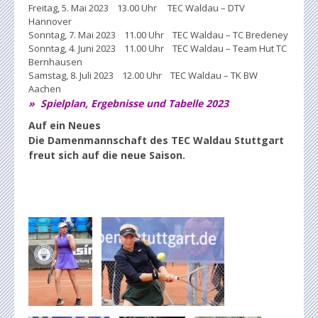
Freitag, 5. Mai 2023 13.00 Uhr TEC Waldau – DTV
Hannover
Sonntag, 7. Mai 2023 11.00 Uhr TEC Waldau – TC Bredeney
Sonntag, 4. Juni 2023 11.00 Uhr TEC Waldau – Team Hut TC
Bernhausen
Samstag, 8. Juli 2023 12.00 Uhr TEC Waldau – TK BW
Aachen
» Spielplan, Ergebnisse und Tabelle 202
3
Auf ein Neues
Die Damenmannschaft des TEC Waldau Stuttgart
freut sich auf die neue Saison.