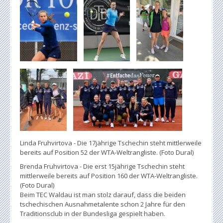
Linda Fruhvirtova - Die 17jährige Tschechin steht mittlerweile
bereits auf Position 52 der WTA-Weltrangliste. (Foto Dural)
Brenda Fruhvirtova - Die erst 15jährige Tschechin steht
mittlerweile bereits auf Position 160 der WTA-Weltrangliste.
(Foto Dural)
Beim TEC Waldau ist man stolz darauf, dass die beiden
tschechischen Ausnahmetalente schon 2 Jahre für den
Traditionsclub in der Bundesliga gespielt haben.