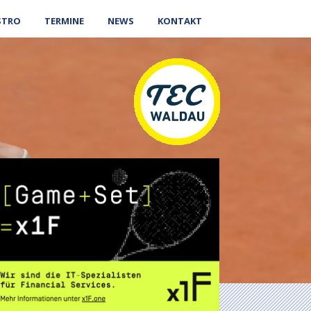
STRO
TERMINE
NEWS
KONTAKT