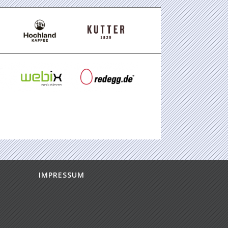
IMPRESSUM