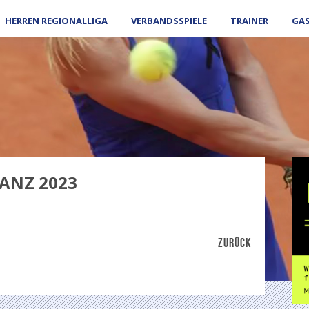
HERREN REGIONALLIGA
VERBANDSSPIELE
TRAINER
GA
ANZ 2023
ZURÜCK