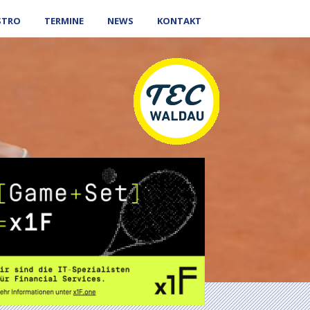
STRO
TERMINE
NEWS
KONTAKT