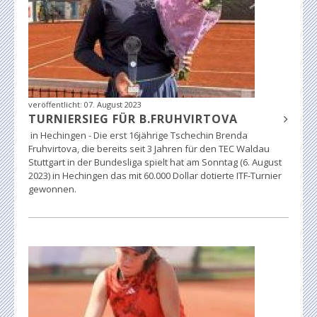
veröffentlicht:
07. August 2023
TURNIERSIEG FÜR B.FRUHVIRTOVA
in Hechingen - Die erst 16jährige Tschechin Brenda
Fruhvirtova, die bereits seit 3 Jahren für den TEC Waldau
Stuttgart in der Bundesliga spielt hat am Sonntag (6. August
2023) in Hechingen das mit 60.000 Dollar dotierte ITF-Turnier
gewonnen.