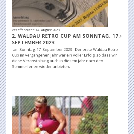
veröffentlicht:
14. August 2023
2. WALDAU RETRO CUP AM SONNTAG, 17.
SEPTEMBER 2023
am Sonntag, 17. September 2023 - Der erste Waldau Retro
Cup im vergangenen Jahr war ein voller Erfolg, so dass wir
diese Veranstaltung auch in diesem Jahr nach den
Sommerferien wieder anbieten.