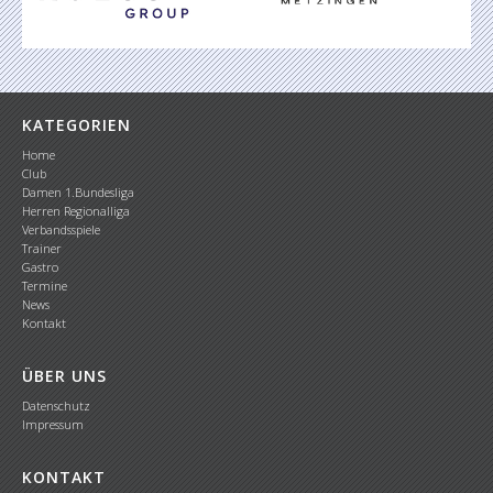
KATEGORIEN
Home
Club
Damen 1.Bundesliga
Herren Regionalliga
Verbandsspiele
Trainer
Gastro
Termine
News
Kontakt
ÜBER UNS
Datenschutz
Impressum
KONTAKT