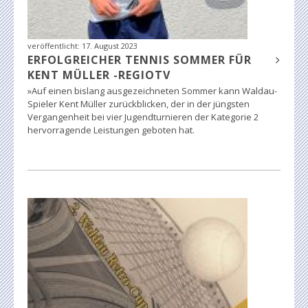
veröffentlicht:
17. August 2023
ERFOLGREICHER TENNIS SOMMER FÜR
KENT MÜLLER -REGIOTV
»Auf einen bislang ausgezeichneten Sommer kann Waldau-
Spieler Kent Müller zurückblicken, der in der jüngsten
Vergangenheit bei vier Jugendturnieren der Kategorie 2
hervorragende Leistungen geboten hat.