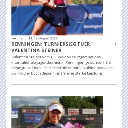
veröffentlicht:
12. August 2023
RENNINGEN: TURNIERSIEG FUER
VALENTINA STEINER
Valentina Steiner vom TEC Waldau Stuttgart hat das
internationale Jugendturnier in Renningen gewonnen. Sie
besiegte im Finale die Tschechin Vendula Valdmannova mit
6-3 7-6 und bot in diesem Finale eine starke Leistung