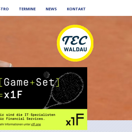
STRO
TERMINE
NEWS
KONTAKT