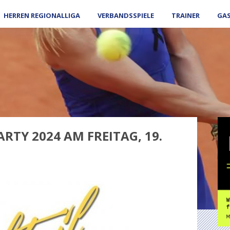
HERREN REGIONALLIGA
VERBANDSSPIELE
TRAINER
GA
TY 2024 AM FREITAG, 19.