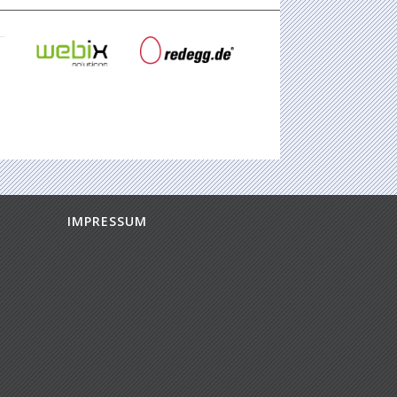
IMPRESSUM