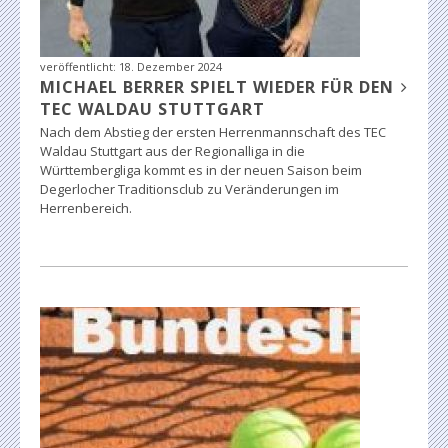
veröffentlicht:
18. Dezember 2024
MICHAEL BERRER SPIELT WIEDER FÜR DEN
TEC WALDAU STUTTGART
Nach dem Abstieg der ersten Herrenmannschaft des TEC
Waldau Stuttgart aus der Regionalliga in die
Württembergliga kommt es in der neuen Saison beim
Degerlocher Traditionsclub zu Veränderungen im
Herrenbereich.