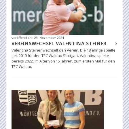
veröffentlicht:
23. November 2024
VEREINSWECHSEL VALENTINA STEINER
Valentina Steiner wechselt den Verein. Die 18jährige spielte
seit 2019 für den TEC Waldau Stuttgart. Valentina spielte
bereits 2022, im Alter von 15 Jahren, zum ersten Mal für den
TEC Waldau