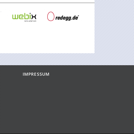
IMPRESSUM