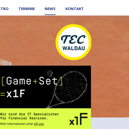
STRO
TERMINE
NEWS
KONTAKT