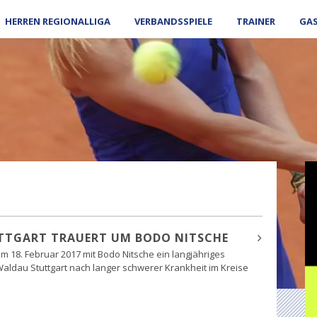
HERREN REGIONALLIGA
VERBANDSSPIELE
TRAINER
GA
TTGART TRAUERT UM BODO NITSCHE
 am 18. Februar 2017 mit Bodo Nitsche ein langjähriges
aldau Stuttgart nach langer schwerer Krankheit im Kreise