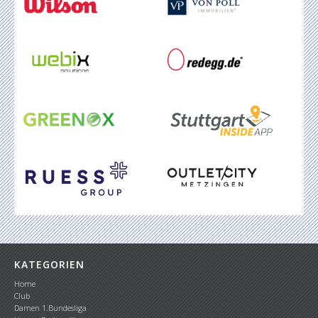
KATEGORIEN
Home
Club
Damen 1.Bundesliga