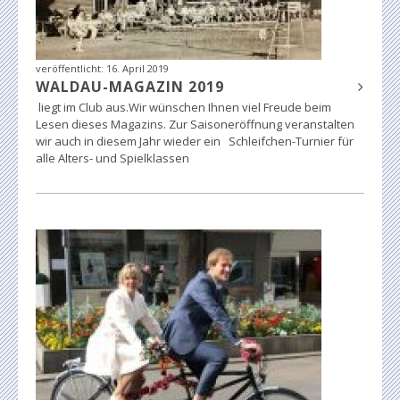
veröffentlicht:
16. April 2019
WALDAU-MAGAZIN 2019
liegt im Club aus.Wir wünschen Ihnen viel Freude beim
Lesen dieses Magazins. Zur Saisoneröffnung veranstalten
wir auch in diesem Jahr wieder ein Schleifchen-Turnier für
alle Alters- und Spielklassen