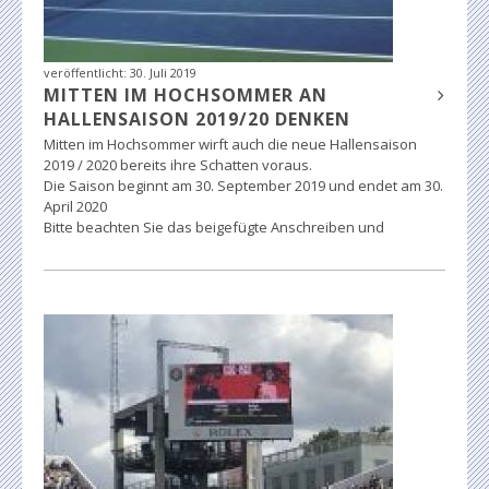
veröffentlicht:
30. Juli 2019
MITTEN IM HOCHSOMMER AN
HALLENSAISON 2019/20 DENKEN
Mitten im Hochsommer wirft auch die neue Hallensaison
2019 / 2020 bereits ihre Schatten voraus.
Die Saison beginnt am 30. September 2019 und endet am 30.
April 2020
Bitte beachten Sie das beigefügte Anschreiben und