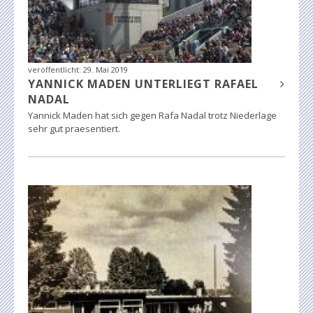
veröffentlicht:
29. Mai 2019
YANNICK MADEN UNTERLIEGT RAFAEL
NADAL
Yannick Maden hat sich gegen Rafa Nadal trotz Niederlage
sehr gut praesentiert.