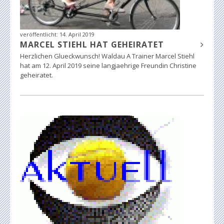
veröffentlicht:
14. April 2019
MARCEL STIEHL HAT GEHEIRATET
Herzlichen Glueckwunsch! Waldau A Trainer Marcel Stiehl
hat am 12. April 2019 seine langjaehrige Freundin Christine
geheiratet.