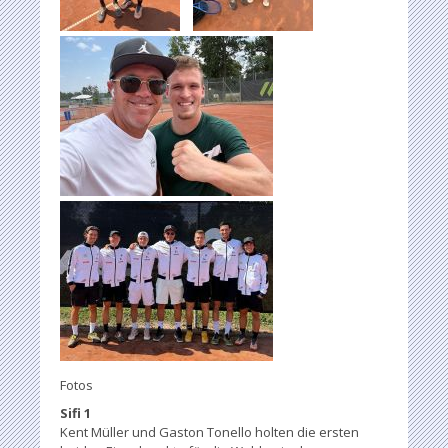
Fotos
Sifi 1
Kent Müller und Gaston Tonello holten die ersten