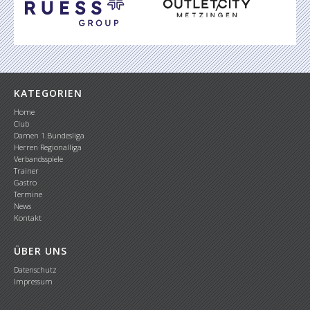
KATEGORIEN
Home
Club
Damen 1.Bundesliga
Herren Regionalliga
Verbandsspiele
Trainer
Gastro
Termine
News
Kontakt
ÜBER UNS
Datenschutz
Impressum