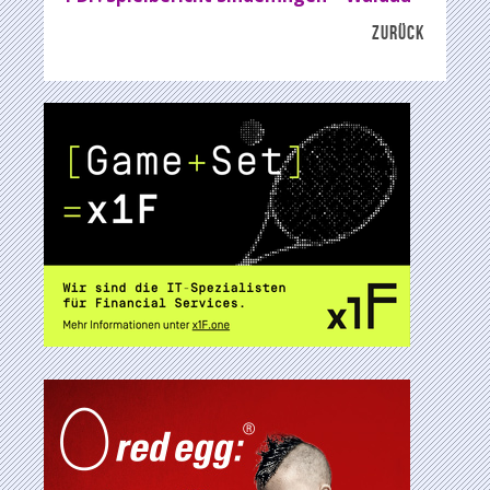
ZURÜCK