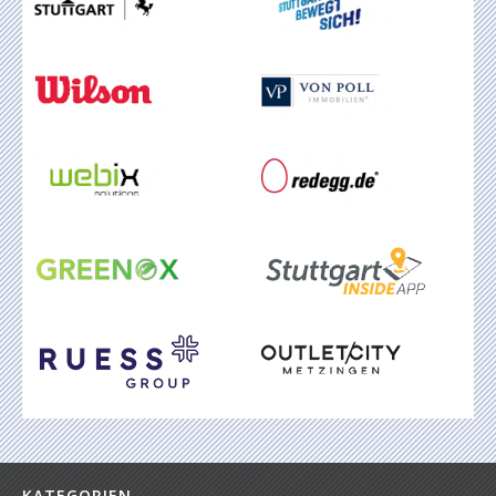
KATEGORIEN