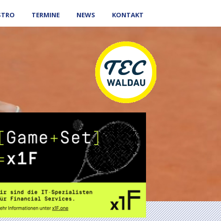
STRO
TERMINE
NEWS
KONTAKT