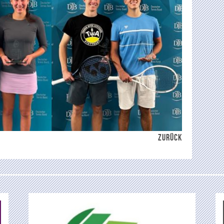
ZURÜCK