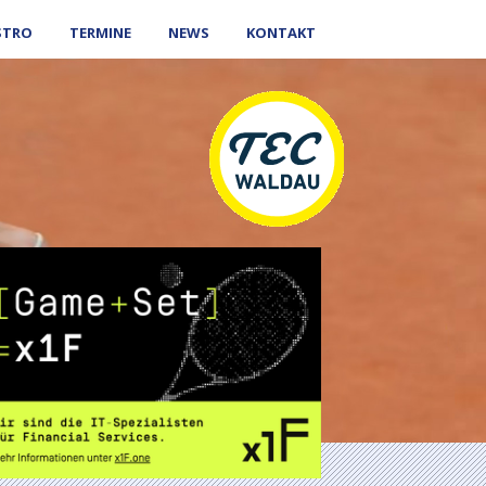
STRO
TERMINE
NEWS
KONTAKT