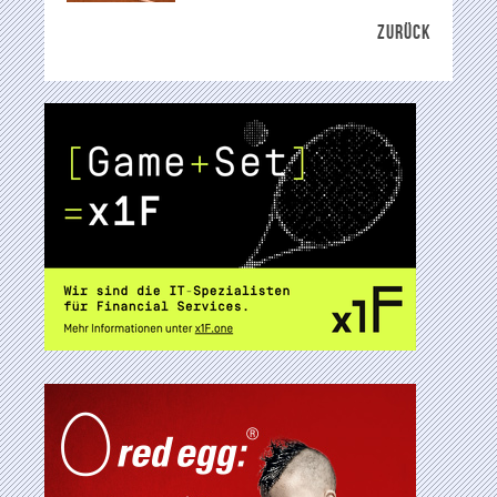
ZURÜCK