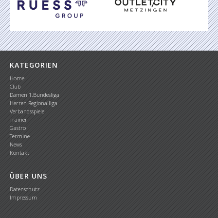
KATEGORIEN
Home
Club
Damen 1.Bundesliga
Herren Regionalliga
Verbandsspiele
Trainer
Gastro
Termine
News
Kontakt
ÜBER UNS
Datenschutz
Impressum