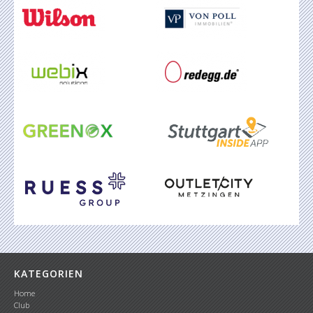
KATEGORIEN
Home
Club