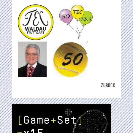
ZURÜCK