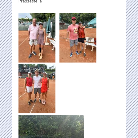
Pressestelle