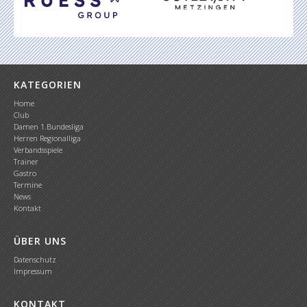
KATEGORIEN
Home
Club
Damen 1.Bundesliga
Herren Regionalliga
Verbandsspiele
Trainer
Gastro
Termine
News
Kontakt
ÜBER UNS
Datenschutz
Impressum
KONTAKT