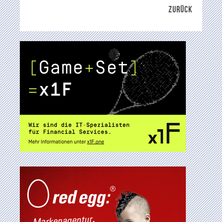
ZURÜCK