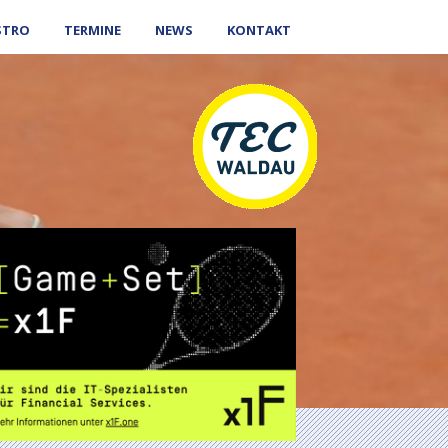
STRO
TERMINE
NEWS
KONTAKT