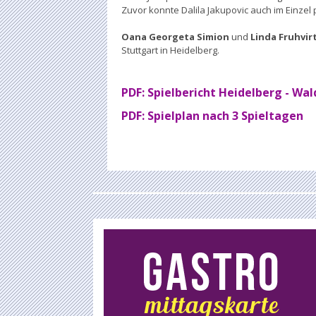
Zuvor konnte Dalila Jakupovic auch im Einzel
Oana Georgeta Simion
und
Linda Fruhvir
Stuttgart in Heidelberg.
PDF: Spielbericht Heidelberg - Wa
PDF: Spielplan nach 3 Spieltagen