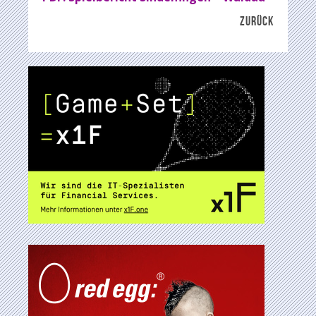
ZURÜCK