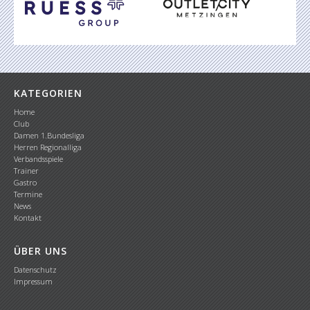
KATEGORIEN
Home
Club
Damen 1.Bundesliga
Herren Regionalliga
Verbandsspiele
Trainer
Gastro
Termine
News
Kontakt
ÜBER UNS
Datenschutz
Impressum