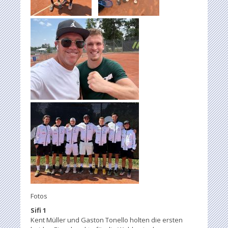
Fotos
Sifi 1
Kent Müller und Gaston Tonello holten die ersten