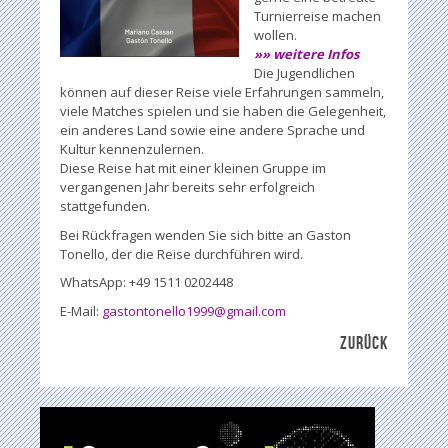
Turnierreise machen
wollen.
»» weitere Infos
Die Jugendlichen
können auf dieser Reise viele Erfahrungen sammeln,
viele Matches spielen und sie haben die Gelegenheit,
ein anderes Land sowie eine andere Sprache und
Kultur kennenzulernen.
Diese Reise hat mit einer kleinen Gruppe im
vergangenen Jahr bereits sehr erfolgreich
stattgefunden.
Bei Rückfragen wenden Sie sich bitte an Gaston
Tonello, der die Reise durchführen wird.
WhatsApp: ‪+49 1511 0202448
E-Mail:
gastontonello1999@gmail.com
ZURÜCK