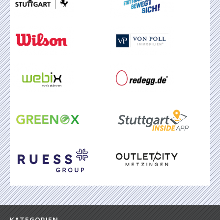
KATEGORIEN