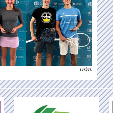
ZURÜCK