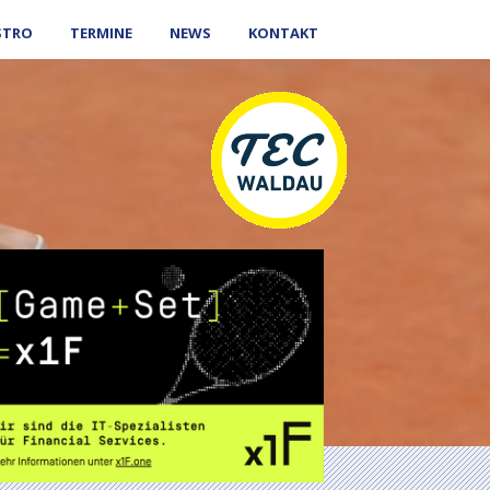
STRO
TERMINE
NEWS
KONTAKT