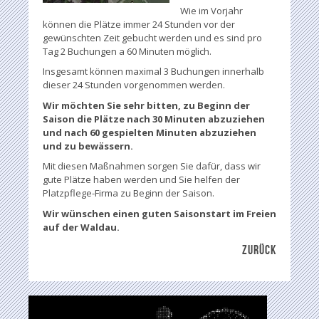
Wie im Vorjahr
können die Plätze immer 24 Stunden vor der
gewünschten Zeit gebucht werden und es sind pro
Tag 2 Buchungen a 60 Minuten möglich.
Insgesamt können maximal 3 Buchungen innerhalb
dieser 24 Stunden vorgenommen werden.
Wir möchten Sie sehr bitten, zu Beginn der
Saison die Plätze nach 30 Minuten abzuziehen
und nach 60 gespielten Minuten abzuziehen
und zu bewässern.
Mit diesen Maßnahmen sorgen Sie dafür, dass wir
gute Plätze haben werden und Sie helfen der
Platzpflege-Firma zu Beginn der Saison.
Wir wünschen einen guten Saisonstart im Freien
auf der Waldau.
ZURÜCK