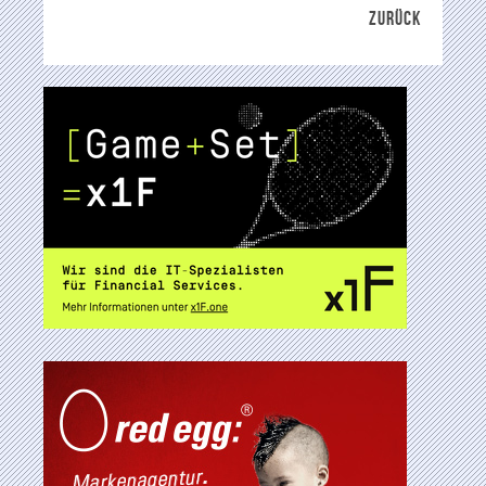
ZURÜCK