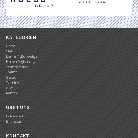
KATEGORIEN
Home
Club
Damen 1.Bundesliga
Herren Regionalliga
Verbandsspiele
Trainer
Gastro
Termine
News
Kontakt
ÜBER UNS
Datenschutz
Impressum
KONTAKT