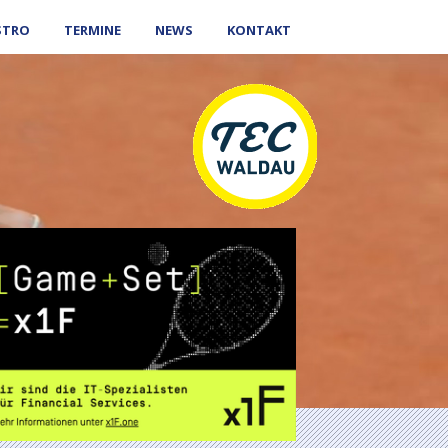
STRO
TERMINE
NEWS
KONTAKT