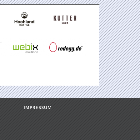
IMPRESSUM