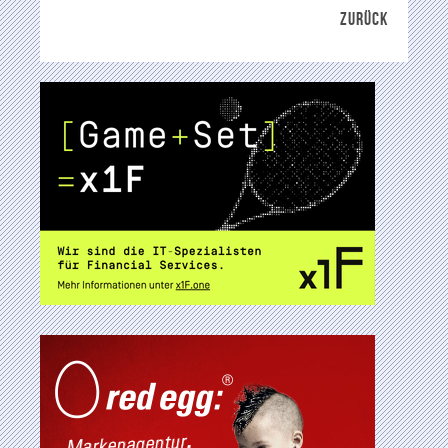
ZURÜCK