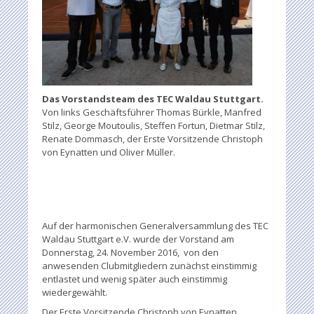
Das Vorstandsteam des TEC Waldau Stuttgart.
Von links Geschäftsführer Thomas Bürkle, Manfred
Stilz, George Moutoulis, Steffen Fortun, Dietmar Stilz,
Renate Dommasch, der Erste Vorsitzende Christoph
von Eynatten und Oliver Müller.
Auf der harmonischen Generalversammlung des TEC
Waldau Stuttgart e.V. wurde der Vorstand am
Donnerstag, 24. November 2016, von den
anwesenden Clubmitgliedern zunächst einstimmig
entlastet und wenig später auch einstimmig
wiedergewählt.
Der Erste Vorsitzende Christoph von Eynatten