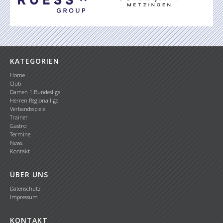
KATEGORIEN
Home
Club
Damen 1.Bundesliga
Herren Regionalliga
Verbandsspiele
Trainer
Gastro
Termine
News
Kontakt
ÜBER UNS
Datenschutz
Impressum
KONTAKT