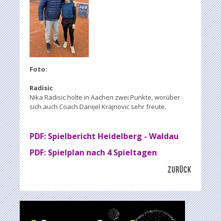
Foto:
Radisic
Nika Radisic holte in Aachen zwei Punkte, worüber
sich auch Coach Danijel Krajnovic sehr freute.
PDF: Spielbericht Heidelberg - Waldau
PDF: Spielplan nach 4 Spieltagen
ZURÜCK