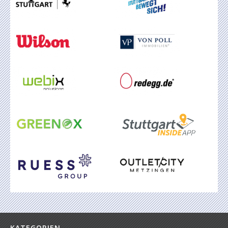
KATEGORIEN