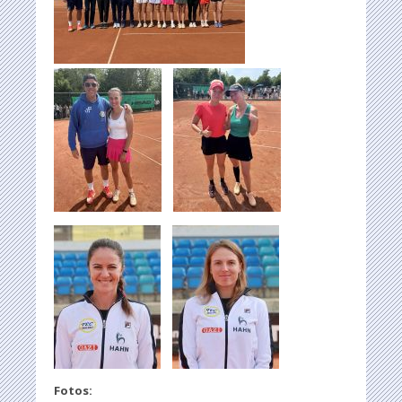
Fotos: