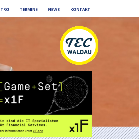
STRO
TERMINE
NEWS
KONTAKT