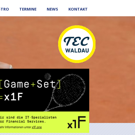
STRO
TERMINE
NEWS
KONTAKT