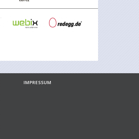
IMPRESSUM